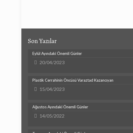
Son Yazılar
Eylül Ayındaki Önemli Günler
20/04/2023
Plastik Cerrahinin Öncüsü Varaztad Kazancıyan
15/04/2023
Ağustos Ayındaki Önemli Günler
14/05/2022