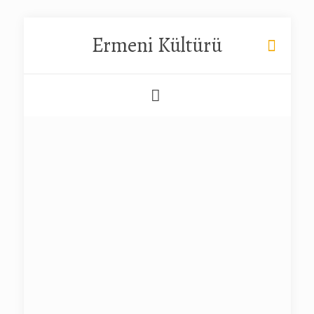
Ermeni Kültürü