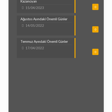
Kazancıyan
0
15/04/2023
Ağustos Ayındaki Önemli Günler
14/05/2022
0
Temmuz Ayındaki Önemli Günler
17/04/2022
0