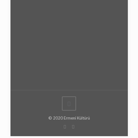
© 2020 Ermeni Kültürü