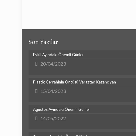
Son Yazılar
Eylül Ayındaki Önemli Günler
20/04/2023
Plastik Cerrahinin Öncüsü Varaztad Kazancıyan
15/04/2023
Ağustos Ayındaki Önemli Günler
14/05/2022