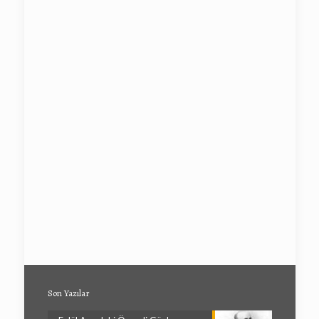
Son Yazılar