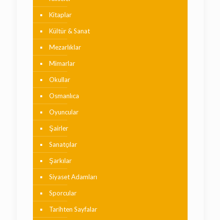
Kitaplar
Kültür & Sanat
Mezarlıklar
Mimarlar
Okullar
Osmanlıca
Oyuncular
Şairler
Sanatçılar
Şarkılar
Siyaset Adamları
Sporcular
Tarihten Sayfalar