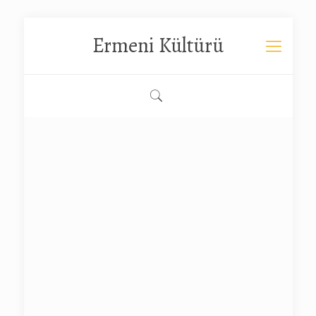
Ermeni Kültürü