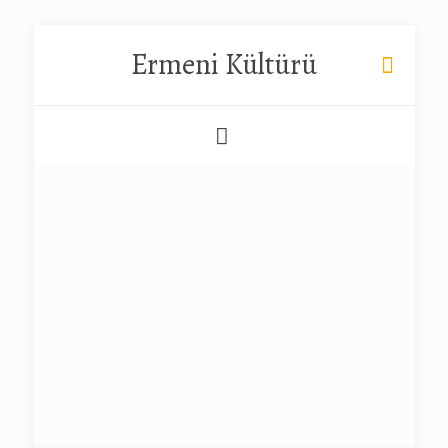
Ermeni Kültürü