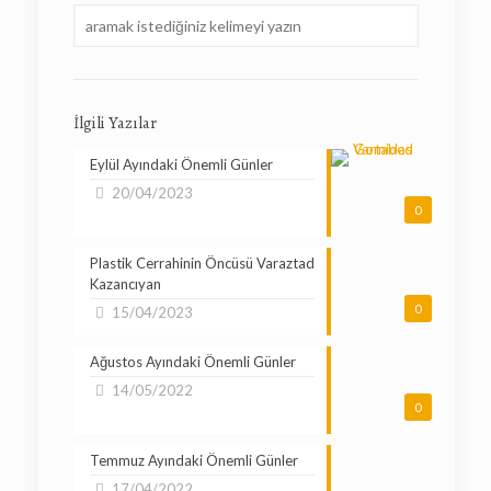
İlgili Yazılar
Eylül Ayındaki Önemli Günler
20/04/2023
0
Plastik Cerrahinin Öncüsü Varaztad
Kazancıyan
0
15/04/2023
Ağustos Ayındaki Önemli Günler
14/05/2022
0
Temmuz Ayındaki Önemli Günler
17/04/2022