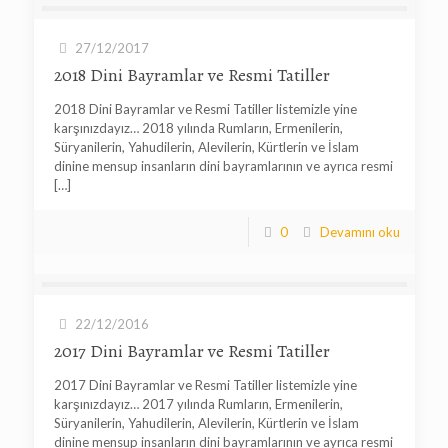
27/12/2017
2018 Dini Bayramlar ve Resmi Tatiller
2018 Dini Bayramlar ve Resmi Tatiller listemizle yine
karşınızdayız… 2018 yılında Rumların, Ermenilerin,
Süryanilerin, Yahudilerin, Alevilerin, Kürtlerin ve İslam
dinine mensup insanların dini bayramlarının ve ayrıca resmi
[…]
0
Devamını oku
22/12/2016
2017 Dini Bayramlar ve Resmi Tatiller
2017 Dini Bayramlar ve Resmi Tatiller listemizle yine
karşınızdayız… 2017 yılında Rumların, Ermenilerin,
Süryanilerin, Yahudilerin, Alevilerin, Kürtlerin ve İslam
dinine mensup insanların dini bayramlarının ve ayrıca resmi