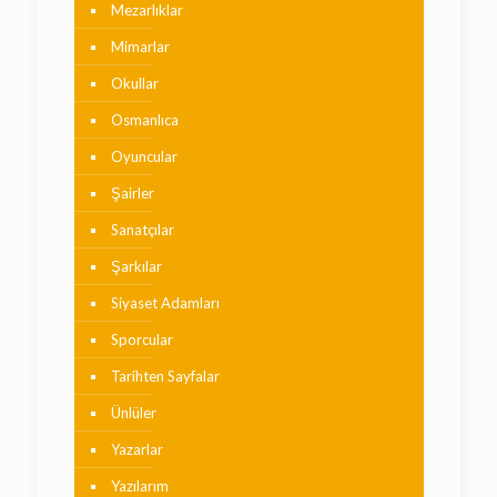
Mezarlıklar
Mimarlar
Okullar
Osmanlıca
Oyuncular
Şairler
Sanatçılar
Şarkılar
Siyaset Adamları
Sporcular
Tarihten Sayfalar
Ünlüler
Yazarlar
Yazılarım