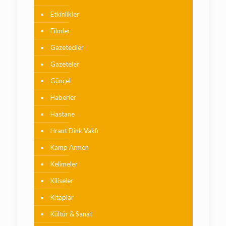
Etkinlikler
Filmler
Gazeteciler
Gazeteler
Güncel
Haberler
Hastane
Hrant Dink Vakfı
Kamp Armen
Kelimeler
Kiliseler
Kitaplar
Kültür & Sanat