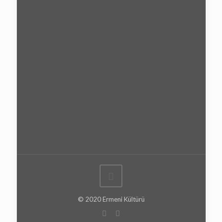
© 2020 Ermeni Kültürü