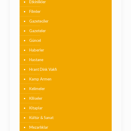
Etkinlikler
Filmler
Gazeteciler
Gazeteler
Güncel
Haberler
Hastane
Hrant Dink Vakfı
Kamp Armen
Kelimeler
Kiliseler
Kitaplar
Kültür & Sanat
Mezarlıklar