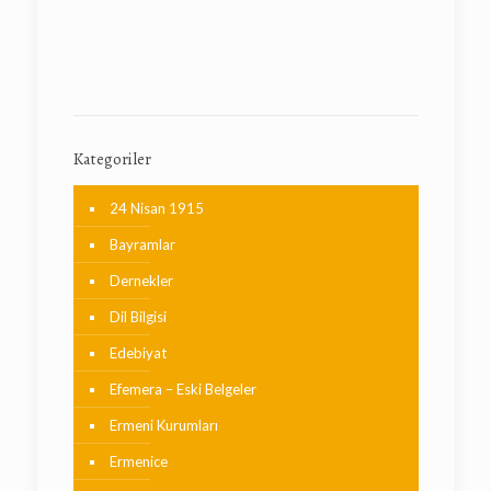
Kategoriler
24 Nisan 1915
Bayramlar
Dernekler
Dil Bilgisi
Edebiyat
Efemera – Eski Belgeler
Ermeni Kurumları
Ermenice