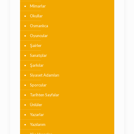
Mimarlar
Okullar
Osmanlıca
Oyuncular
Şairler
Sanatçılar
Şarkılar
Siyaset Adamları
Sporcular
Tarihten Sayfalar
Ünlüler
Yazarlar
Yazılarım