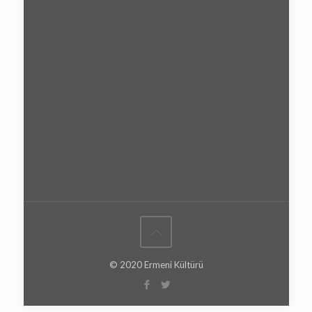
© 2020 Ermeni Kültürü