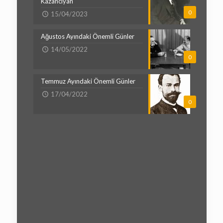
Kazancıyan
0
15/04/2023
Ağustos Ayındaki Önemli Günler
14/05/2022
0
Temmuz Ayındaki Önemli Günler
17/04/2022
0