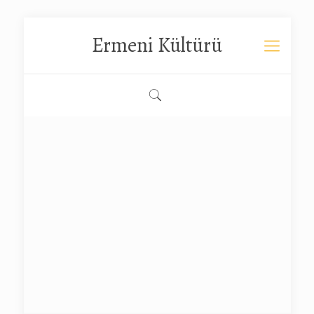
Ermeni Kültürü