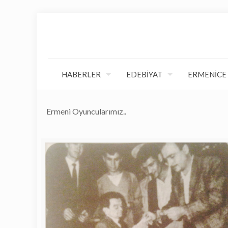
HABERLER
EDEBİYAT
ERMENİCE
Ermeni Oyuncularımız..