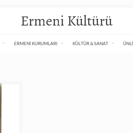
Ermeni Kültürü
ERMENİ KURUMLARI
KÜLTÜR & SANAT
ÜNL