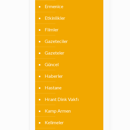
Ermenice
Etkinlikler
Filmler
Gazeteciler
Gazeteler
Güncel
Haberler
Hastane
Hrant Dink Vakfı
Kamp Armen
Kelimeler