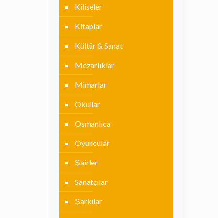
Kiliseler
Kitaplar
Kültür & Sanat
Mezarlıklar
Mimarlar
Okullar
Osmanlıca
Oyuncular
Şairler
Sanatçılar
Şarkılar