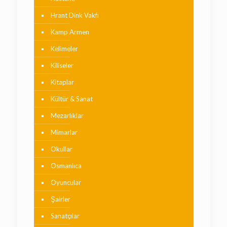
Hrant Dink Vakfı
Kamp Armen
Kelimeler
Kiliseler
Kitaplar
Kültür & Sanat
Mezarlıklar
Mimarlar
Okullar
Osmanlıca
Oyuncular
Şairler
Sanatçılar