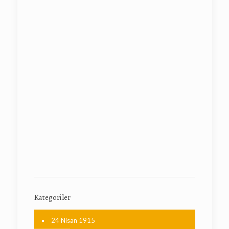
Kategoriler
24 Nisan 1915