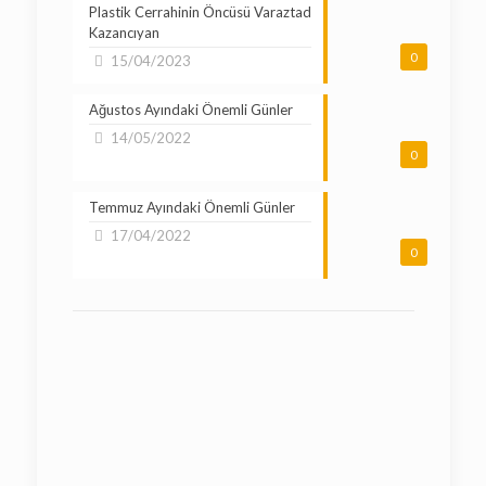
Plastik Cerrahinin Öncüsü Varaztad
Kazancıyan
0
15/04/2023
Ağustos Ayındaki Önemli Günler
14/05/2022
0
Temmuz Ayındaki Önemli Günler
17/04/2022
0