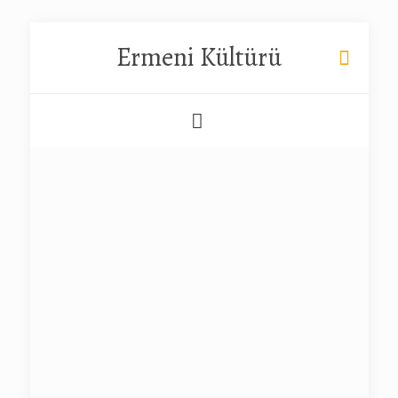
Ermeni Kültürü