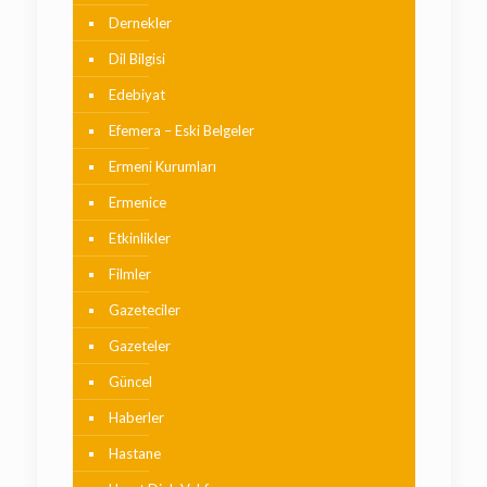
Dernekler
Dil Bilgisi
Edebiyat
Efemera – Eski Belgeler
Ermeni Kurumları
Ermenice
Etkinlikler
Filmler
Gazeteciler
Gazeteler
Güncel
Haberler
Hastane