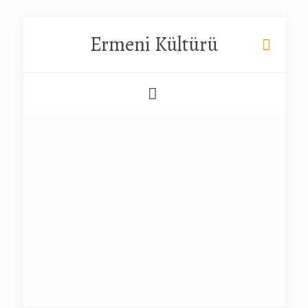
Ermeni Kültürü