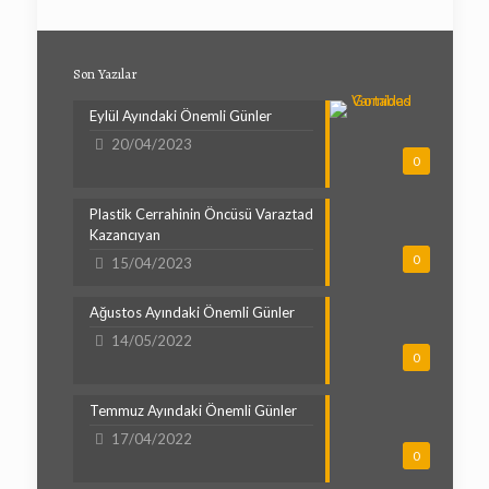
Son Yazılar
Eylül Ayındaki Önemli Günler
20/04/2023
0
Plastik Cerrahinin Öncüsü Varaztad
Kazancıyan
0
15/04/2023
Ağustos Ayındaki Önemli Günler
14/05/2022
0
Temmuz Ayındaki Önemli Günler
17/04/2022
0