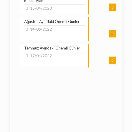
Kazancıyan
0
15/04/2023
Ağustos Ayındaki Önemli Günler
14/05/2022
0
Temmuz Ayındaki Önemli Günler
17/04/2022
0