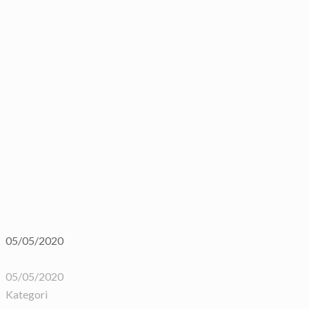
05/05/2020
05/05/2020
Kategori