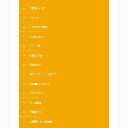
Etkinlikler
Filmler
Gazeteciler
Gazeteler
Güncel
Haberler
Hastane
Hrant Dink Vakfı
Kamp Armen
Kelimeler
Kiliseler
Kitaplar
Kültür & Sanat