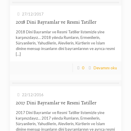
27/12/2017
2018 Dini Bayramlar ve Resmi Tatiller
2018 Dini Bayramlar ve Resmi Tatiller listemizle yine
karşınızdayız… 2018 yılında Rumların, Ermenilerin,
Süryanilerin, Yahudilerin, Alevilerin, Kürtlerin ve İslam
dinine mensup insanların dini bayramlarının ve ayrıca resmi
[…]
0
Devamını oku
22/12/2016
2017 Dini Bayramlar ve Resmi Tatiller
2017 Dini Bayramlar ve Resmi Tatiller listemizle yine
karşınızdayız… 2017 yılında Rumların, Ermenilerin,
Süryanilerin, Yahudilerin, Alevilerin, Kürtlerin ve İslam
dinine mensup insanların dini bayramlarının ve ayrıca resmi