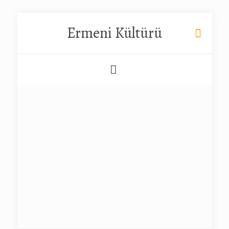
Ermeni Kültürü