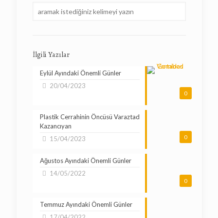
İlgili Yazılar
Eylül Ayındaki Önemli Günler
20/04/2023
0
Plastik Cerrahinin Öncüsü Varaztad
Kazancıyan
0
15/04/2023
Ağustos Ayındaki Önemli Günler
14/05/2022
0
Temmuz Ayındaki Önemli Günler
17/04/2022