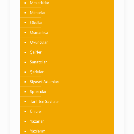
Mezarlıklar
Mimarlar
Okullar
Osmanlıca
Oyuncular
Şairler
Sanatçılar
Şarkılar
Siyaset Adamları
Sporcular
Tarihten Sayfalar
Ünlüler
Yazarlar
Yazılarım