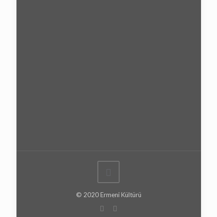
© 2020 Ermeni Kültürü