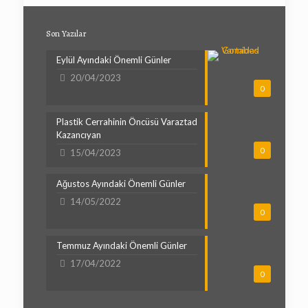
Son Yazılar
Eylül Ayındaki Önemli Günler
20/04/2023
0
Plastik Cerrahinin Öncüsü Varaztad
Kazancıyan
0
15/04/2023
Ağustos Ayındaki Önemli Günler
14/05/2022
0
Temmuz Ayındaki Önemli Günler
17/04/2022
0