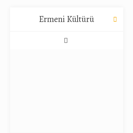
Ermeni Kültürü