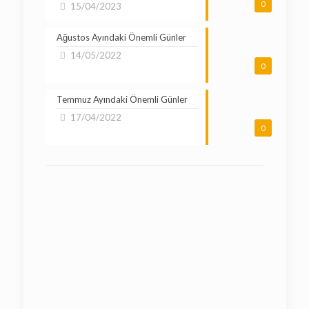
0
15/04/2023
Ağustos Ayındaki Önemli Günler
14/05/2022
0
Temmuz Ayındaki Önemli Günler
17/04/2022
0