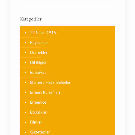
Kategoriler
24 Nisan 1915
Bayramlar
Dernekler
Dil Bilgisi
Edebiyat
Efemera – Eski Belgeler
Ermeni Kurumları
Ermenice
Etkinlikler
Filmler
Gazeteciler