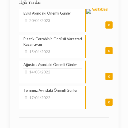
İlgili Yazılar
Eylül Ayındaki Önemli Günler
20/04/2023
0
Plastik Cerrahinin Öncüsü Varaztad
Kazancıyan
0
15/04/2023
Ağustos Ayındaki Önemli Günler
14/05/2022
0
Temmuz Ayındaki Önemli Günler
17/04/2022
0