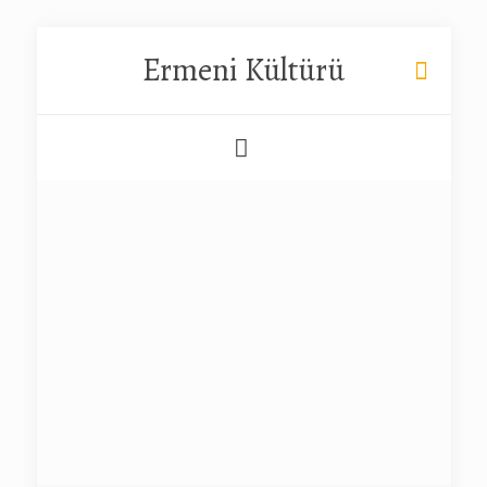
Ermeni Kültürü