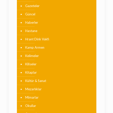
Gazeteler
Güncel
Haberler
Hastane
Hrant Dink Vakfı
Kamp Armen
Kelimeler
Kiliseler
Kitaplar
Kültür & Sanat
Mezarlıklar
Mimarlar
Okullar