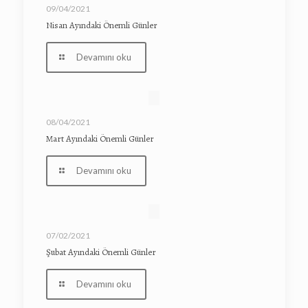
09/04/2021
Nisan Ayındaki Önemli Günler
Devamını oku
08/04/2021
Mart Ayındaki Önemli Günler
Devamını oku
07/02/2021
Şubat Ayındaki Önemli Günler
Devamını oku