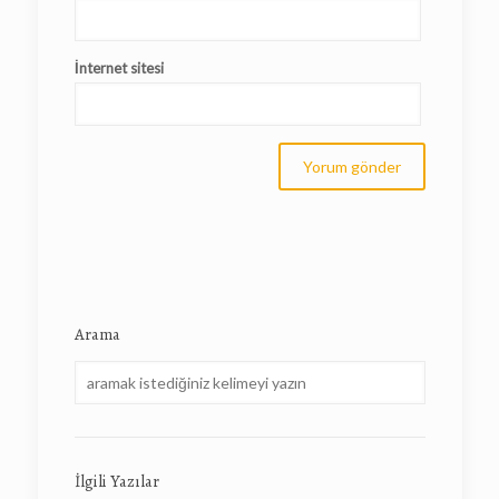
İnternet sitesi
Arama
İlgili Yazılar