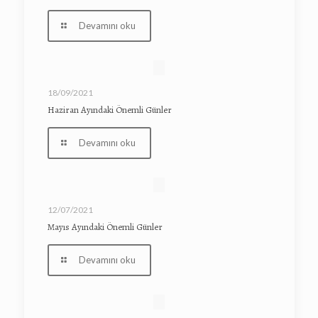
Devamını oku
18/09/2021
Haziran Ayındaki Önemli Günler
Devamını oku
12/07/2021
Mayıs Ayındaki Önemli Günler
Devamını oku