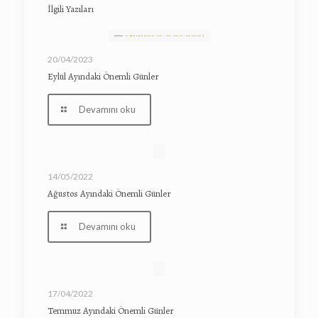
İlgili Yazıları
20/04/2023
Eylül Ayındaki Önemli Günler
Devamını oku
14/05/2022
Ağustos Ayındaki Önemli Günler
Devamını oku
17/04/2022
Temmuz Ayındaki Önemli Günler