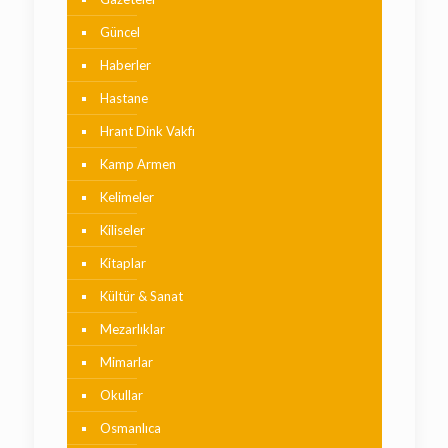
Güncel
Haberler
Hastane
Hrant Dink Vakfı
Kamp Armen
Kelimeler
Kiliseler
Kitaplar
Kültür & Sanat
Mezarlıklar
Mimarlar
Okullar
Osmanlıca