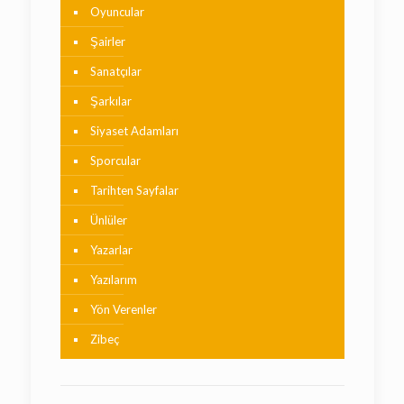
Oyuncular
Şairler
Sanatçılar
Şarkılar
Siyaset Adamları
Sporcular
Tarihten Sayfalar
Ünlüler
Yazarlar
Yazılarım
Yön Verenler
Zibeç