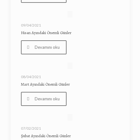
09/04/2021
Nisan Ayındaki Önemli Günler
Devamını oku
08/04/2021
Mart Ayındaki Önemli Günler
Devamını oku
07/02/2021
Şubat Ayındaki Önemli Günler