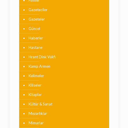
Filmler
Gazeteciler
Gazeteler
Güncel
Haberler
Hastane
Hrant Dink Vakfı
Kamp Armen
Kelimeler
Kiliseler
Kitaplar
Kültür & Sanat
Mezarlıklar
Mimarlar