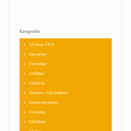
Kategoriler
24 Nisan 1915
Bayramlar
Dernekler
Dil Bilgisi
Edebiyat
Efemera – Eski Belgeler
Ermeni Kurumları
Ermenice
Etkinlikler