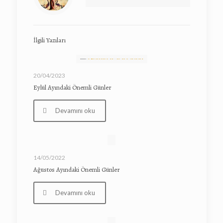
İlgili Yazıları
20/04/2023
Eylül Ayındaki Önemli Günler
Devamını oku
14/05/2022
Ağustos Ayındaki Önemli Günler
Devamını oku