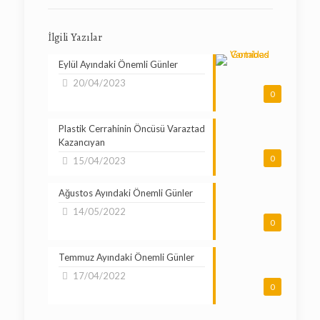
İlgili Yazılar
Eylül Ayındaki Önemli Günler
20/04/2023
0
Plastik Cerrahinin Öncüsü Varaztad
Kazancıyan
0
15/04/2023
Ağustos Ayındaki Önemli Günler
14/05/2022
0
Temmuz Ayındaki Önemli Günler
17/04/2022
0