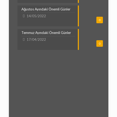
Ağustos Ayındaki Önemli Günler
14/05/2022
0
Temmuz Ayındaki Önemli Günler
17/04/2022
0