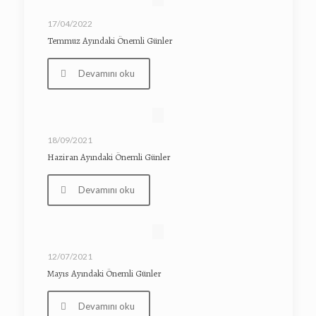
17/04/2022
Temmuz Ayındaki Önemli Günler
Devamını oku
18/09/2021
Haziran Ayındaki Önemli Günler
Devamını oku
12/07/2021
Mayıs Ayındaki Önemli Günler
Devamını oku