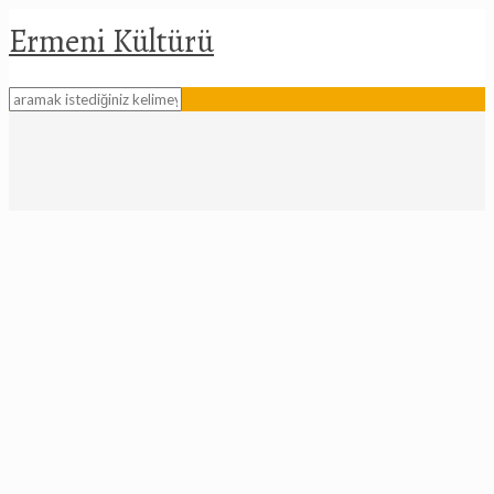
Ermeni Kültürü