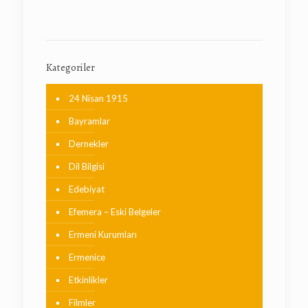
Kategoriler
24 Nisan 1915
Bayramlar
Dernekler
Dil Bilgisi
Edebiyat
Efemera – Eski Belgeler
Ermeni Kurumları
Ermenice
Etkinlikler
Filmler