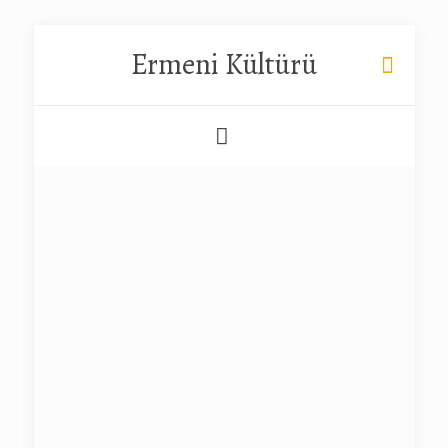
Ermeni Kültürü