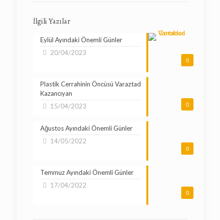
İlgili Yazılar
Eylül Ayındaki Önemli Günler
20/04/2023
0
Plastik Cerrahinin Öncüsü Varaztad
Kazancıyan
0
15/04/2023
Ağustos Ayındaki Önemli Günler
14/05/2022
0
Temmuz Ayındaki Önemli Günler
17/04/2022
0