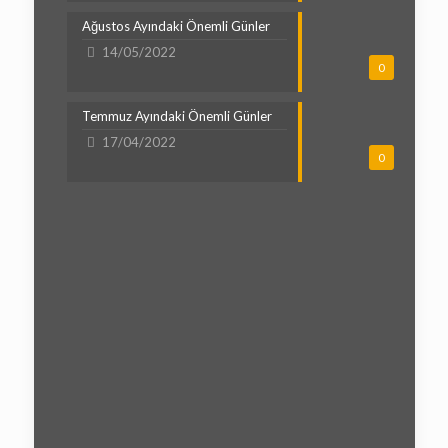
Ağustos Ayındaki Önemli Günler
14/05/2022
0
Temmuz Ayındaki Önemli Günler
17/04/2022
0