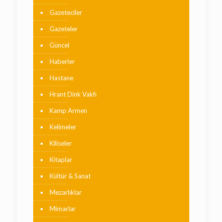
Gazeteciler
Gazeteler
Güncel
Haberler
Hastane
Hrant Dink Vakfı
Kamp Armen
Kelimeler
Kiliseler
Kitaplar
Kültür & Sanat
Mezarlıklar
Mimarlar