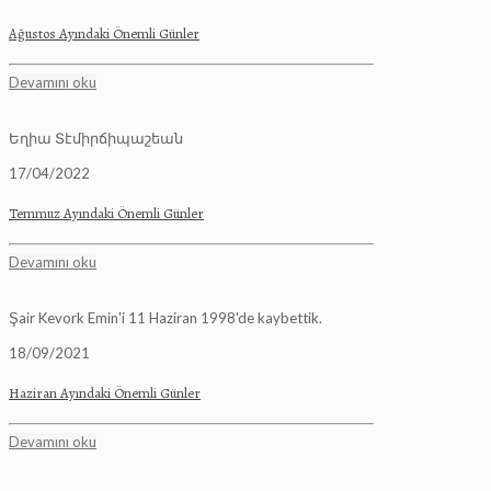
Ağustos Ayındaki Önemli Günler
Devamını oku
Եղիա Տէմիրճիպաշեան
17/04/2022
Temmuz Ayındaki Önemli Günler
Devamını oku
Şair Kevork Emin'i 11 Haziran 1998'de kaybettik.
18/09/2021
Haziran Ayındaki Önemli Günler
Devamını oku