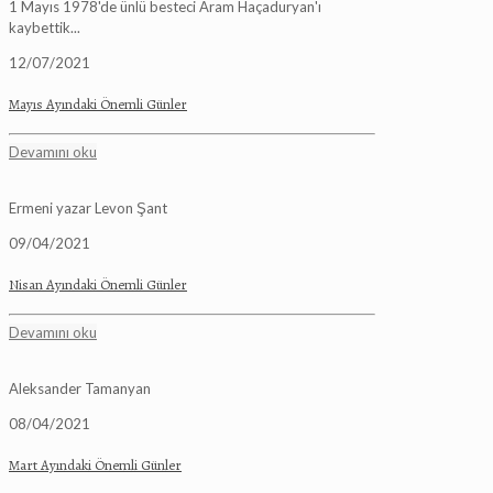
1 Mayıs 1978'de ünlü besteci Aram Haçaduryan'ı
kaybettik...
12/07/2021
Mayıs Ayındaki Önemli Günler
Devamını oku
Ermeni yazar Levon Şant
09/04/2021
Nisan Ayındaki Önemli Günler
Devamını oku
Aleksander Tamanyan
08/04/2021
Mart Ayındaki Önemli Günler