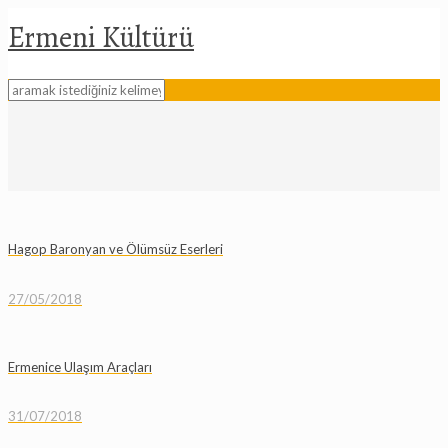
Ermeni Kültürü
Hagop Baronyan ve Ölümsüz Eserleri
27/05/2018
Ermenice Ulaşım Araçları
31/07/2018