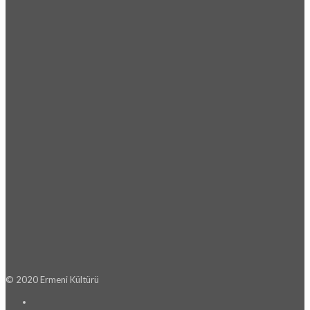
© 2020 Ermeni Kültürü