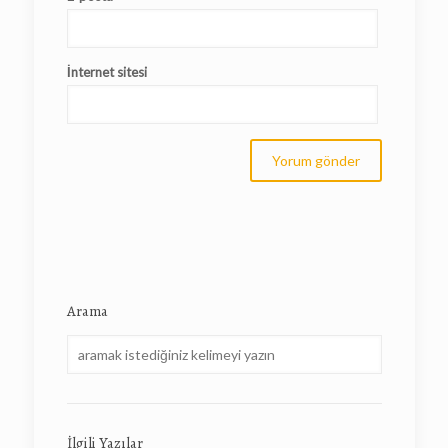
İnternet sitesi
Arama
İlgili Yazılar