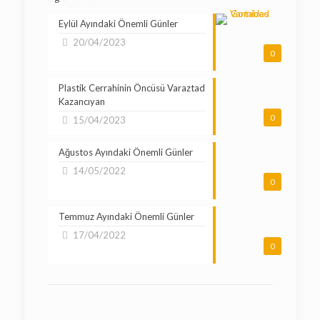
Eylül Ayındaki Önemli Günler
20/04/2023
0
Plastik Cerrahinin Öncüsü Varaztad
Kazancıyan
0
15/04/2023
Ağustos Ayındaki Önemli Günler
14/05/2022
0
Temmuz Ayındaki Önemli Günler
17/04/2022
0