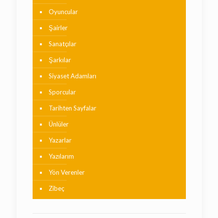
Oyuncular
Şairler
Sanatçılar
Şarkılar
Siyaset Adamları
Sporcular
Tarihten Sayfalar
Ünlüler
Yazarlar
Yazılarım
Yön Verenler
Zibeç