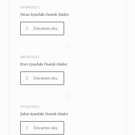
09/04/2021
Nisan Ayındaki Önemli Günler
Devamını oku
08/04/2021
Mart Ayındaki Önemli Günler
Devamını oku
07/02/2021
Şubat Ayındaki Önemli Günler
Devamını oku