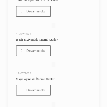
Temmuz Ayındaki Önemli Günler
Devamını oku
18/09/2021
Haziran Ayındaki Önemli Günler
Devamını oku
12/07/2021
Mayıs Ayındaki Önemli Günler
Devamını oku