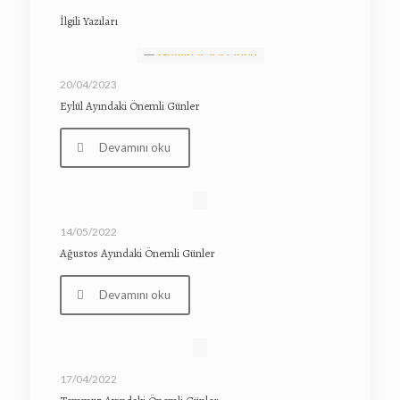
İlgili Yazıları
20/04/2023
Eylül Ayındaki Önemli Günler
Devamını oku
14/05/2022
Ağustos Ayındaki Önemli Günler
Devamını oku
17/04/2022