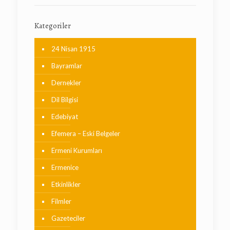
Kategoriler
24 Nisan 1915
Bayramlar
Dernekler
Dil Bilgisi
Edebiyat
Efemera – Eski Belgeler
Ermeni Kurumları
Ermenice
Etkinlikler
Filmler
Gazeteciler