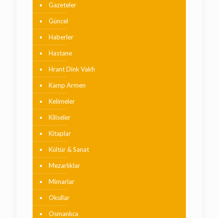
Gazeteler
Güncel
Haberler
Hastane
Hrant Dink Vakfı
Kamp Armen
Kelimeler
Kiliseler
Kitaplar
Kültür & Sanat
Mezarlıklar
Mimarlar
Okullar
Osmanlıca