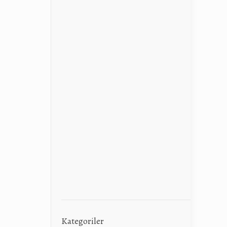
Kategoriler