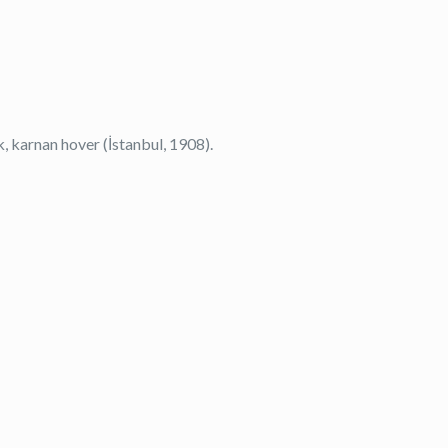
, karnan hover (İstanbul, 1908).