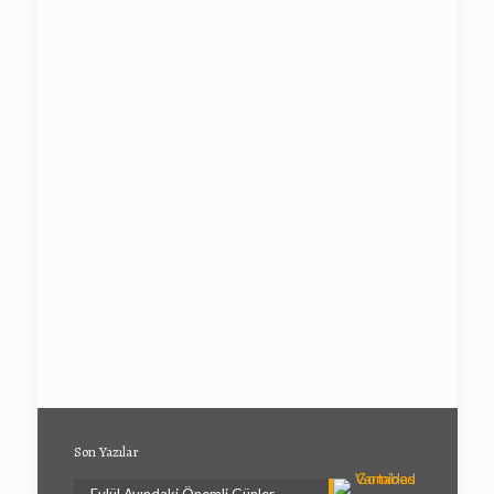
Son Yazılar