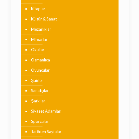
Kitaplar
Kültür & Sanat
Mezarlıklar
Mimarlar
Okullar
Osmanlıca
Oyuncular
Şairler
Sanatçılar
Şarkılar
Siyaset Adamları
Sporcular
Tarihten Sayfalar