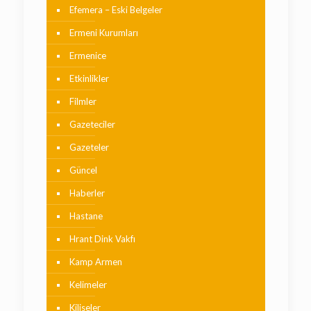
Efemera – Eski Belgeler
Ermeni Kurumları
Ermenice
Etkinlikler
Filmler
Gazeteciler
Gazeteler
Güncel
Haberler
Hastane
Hrant Dink Vakfı
Kamp Armen
Kelimeler
Kiliseler