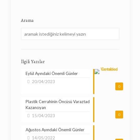
Arama
İlgili Yazılar
Eylül Ayındaki Önemli Günler
20/04/2023
0
Plastik Cerrahinin Öncüsü Varaztad
Kazancıyan
0
15/04/2023
Ağustos Ayındaki Önemli Günler
14/05/2022