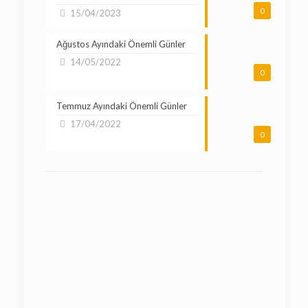
0
15/04/2023
Ağustos Ayındaki Önemli Günler
14/05/2022
0
Temmuz Ayındaki Önemli Günler
17/04/2022
0