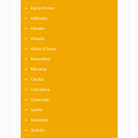
Kamp Armen
Kelimeler
Kiliseler
Kitaplar
Kültür & Sanat
Mezarlıklar
Mimarlar
Okullar
Osmanlıca
Oyuncular
Şairler
Sanatçılar
Şarkılar