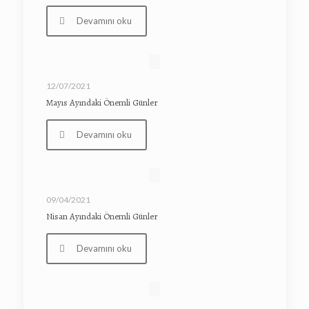
Devamını oku
12/07/2021
Mayıs Ayındaki Önemli Günler
Devamını oku
09/04/2021
Nisan Ayındaki Önemli Günler
Devamını oku