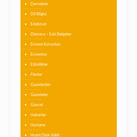
Dernekler
Dil Bilgisi
Edebiyat
Efemera – Eski Belgeler
Ermeni Kurumları
Ermenice
Etkinlikler
Filmler
Gazeteciler
Gazeteler
Güncel
Haberler
Hastane
Hrant Dink Vakfı