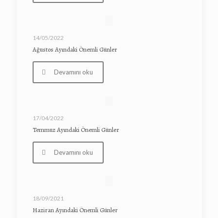
14/05/2022
Ağustos Ayındaki Önemli Günler
Devamını oku
17/04/2022
Temmuz Ayındaki Önemli Günler
Devamını oku
18/09/2021
Haziran Ayındaki Önemli Günler