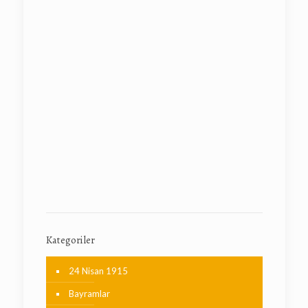
Kategoriler
24 Nisan 1915
Bayramlar