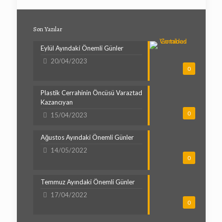
Son Yazılar
Eylül Ayındaki Önemli Günler
20/04/2023
0
Plastik Cerrahinin Öncüsü Varaztad
Kazancıyan
0
15/04/2023
Ağustos Ayındaki Önemli Günler
14/05/2022
0
Temmuz Ayındaki Önemli Günler
17/04/2022
0