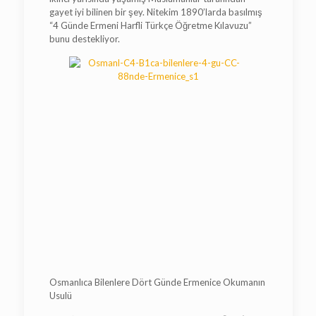
gayet iyi bilinen bir şey. Nitekim 1890’larda basılmış
“4 Günde Ermeni Harfli Türkçe Öğretme Kılavuzu”
bunu destekliyor.
Osmanlıca Bilenlere Dört Günde Ermenice Okumanın
Usulü