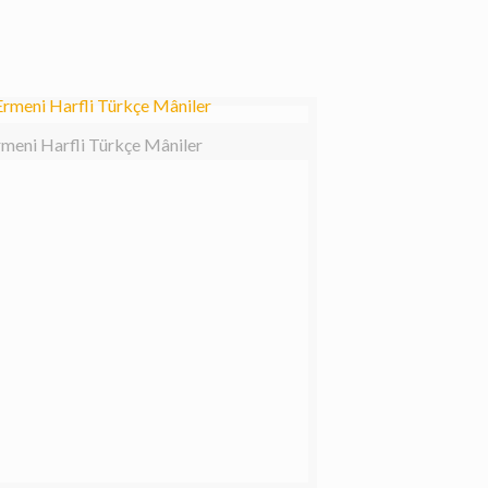
rmeni Harfli Türkçe Mâniler