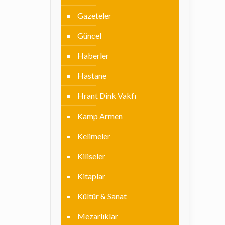
Gazeteler
Güncel
Haberler
Hastane
Hrant Dink Vakfı
Kamp Armen
Kelimeler
Kiliseler
Kitaplar
Kültür & Sanat
Mezarlıklar