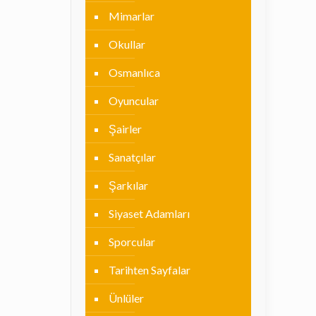
Mimarlar
Okullar
Osmanlıca
Oyuncular
Şairler
Sanatçılar
Şarkılar
Siyaset Adamları
Sporcular
Tarihten Sayfalar
Ünlüler