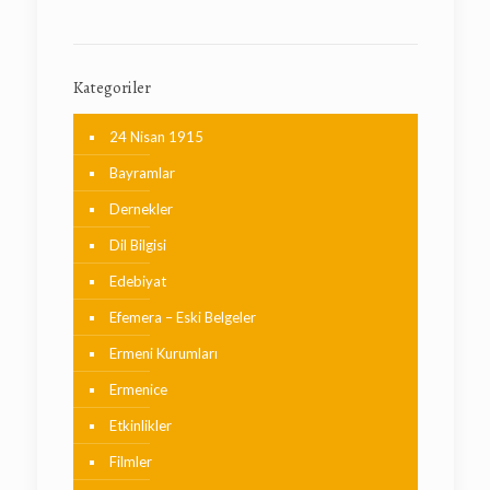
Kategoriler
24 Nisan 1915
Bayramlar
Dernekler
Dil Bilgisi
Edebiyat
Efemera – Eski Belgeler
Ermeni Kurumları
Ermenice
Etkinlikler
Filmler