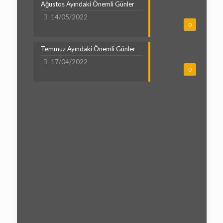
Ağustos Ayındaki Önemli Günler
14/05/2022
0
Temmuz Ayındaki Önemli Günler
17/04/2022
0