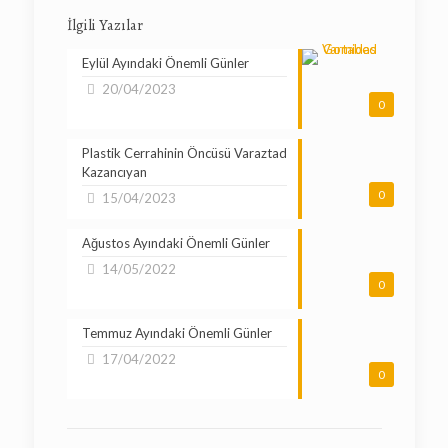
İlgili Yazılar
Eylül Ayındaki Önemli Günler
20/04/2023
0
Plastik Cerrahinin Öncüsü Varaztad
Kazancıyan
0
15/04/2023
Ağustos Ayındaki Önemli Günler
14/05/2022
0
Temmuz Ayındaki Önemli Günler
17/04/2022
0