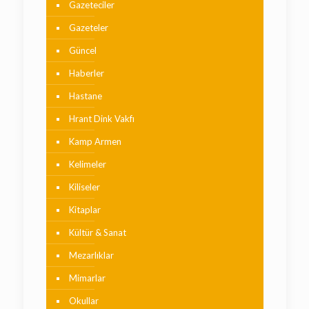
Gazeteciler
Gazeteler
Güncel
Haberler
Hastane
Hrant Dink Vakfı
Kamp Armen
Kelimeler
Kiliseler
Kitaplar
Kültür & Sanat
Mezarlıklar
Mimarlar
Okullar