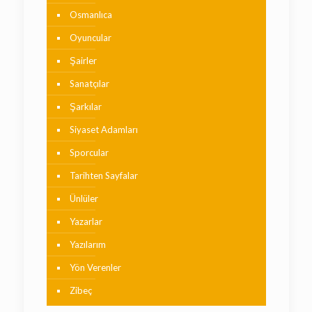
Osmanlıca
Oyuncular
Şairler
Sanatçılar
Şarkılar
Siyaset Adamları
Sporcular
Tarihten Sayfalar
Ünlüler
Yazarlar
Yazılarım
Yön Verenler
Zibeç