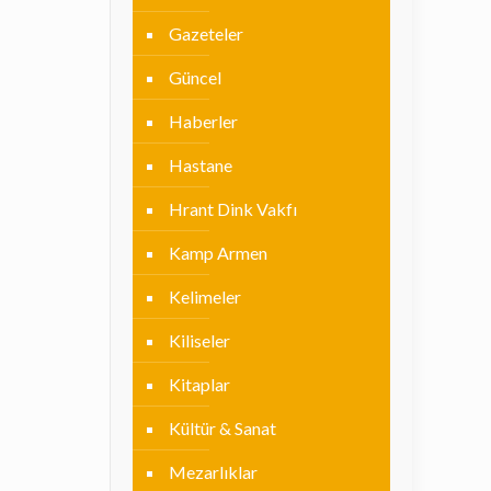
Gazeteler
Güncel
Haberler
Hastane
Hrant Dink Vakfı
Kamp Armen
Kelimeler
Kiliseler
Kitaplar
Kültür & Sanat
Mezarlıklar