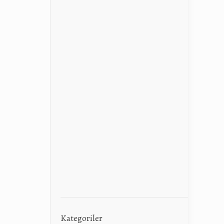
Kategoriler