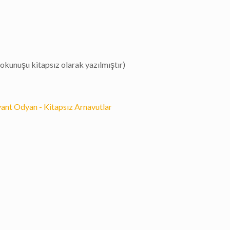
okunuşu kitapsız olarak yazılmıştır)