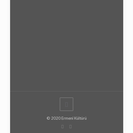
© 2020 Ermeni Kültürü