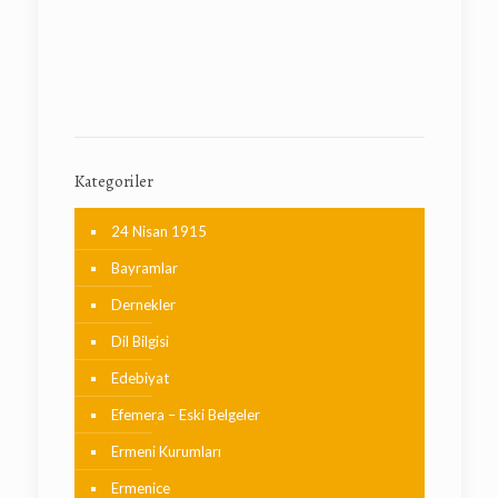
Kategoriler
24 Nisan 1915
Bayramlar
Dernekler
Dil Bilgisi
Edebiyat
Efemera – Eski Belgeler
Ermeni Kurumları
Ermenice