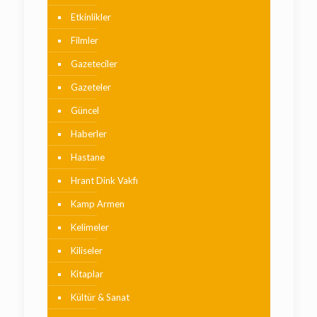
Etkinlikler
Filmler
Gazeteciler
Gazeteler
Güncel
Haberler
Hastane
Hrant Dink Vakfı
Kamp Armen
Kelimeler
Kiliseler
Kitaplar
Kültür & Sanat