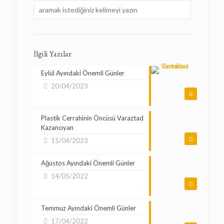
İlgili Yazılar
Eylül Ayındaki Önemli Günler
20/04/2023
0
Plastik Cerrahinin Öncüsü Varaztad
Kazancıyan
0
15/04/2023
Ağustos Ayındaki Önemli Günler
14/05/2022
0
Temmuz Ayındaki Önemli Günler
17/04/2022