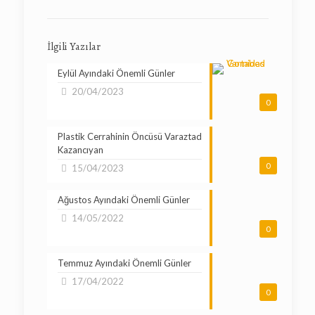
İlgili Yazılar
Eylül Ayındaki Önemli Günler
20/04/2023
0
Plastik Cerrahinin Öncüsü Varaztad
Kazancıyan
0
15/04/2023
Ağustos Ayındaki Önemli Günler
14/05/2022
0
Temmuz Ayındaki Önemli Günler
17/04/2022
0