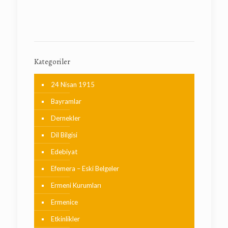
Kategoriler
24 Nisan 1915
Bayramlar
Dernekler
Dil Bilgisi
Edebiyat
Efemera – Eski Belgeler
Ermeni Kurumları
Ermenice
Etkinlikler