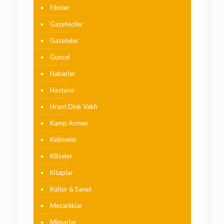
Filmler
Gazeteciler
Gazeteler
Güncel
Haberler
Hastane
Hrant Dink Vakfı
Kamp Armen
Kelimeler
Kiliseler
Kitaplar
Kültür & Sanat
Mezarlıklar
Mimarlar