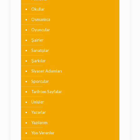
Okullar
Osmanlıca
Oyuncular
Şairler
Sanatçılar
Şarkılar
Siyaset Adamları
Sporcular
Tarihten Sayfalar
Ünlüler
Yazarlar
Yazılarım
Yön Verenler