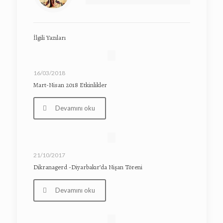
İlgili Yazıları
16/03/2018
Mart-Nisan 2018 Etkinlikler
Devamını oku
21/10/2017
Dikranagerd -Diyarbakır’da Nişan Töreni
Devamını oku