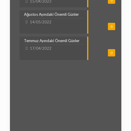
0
15/04/2023
Ağustos Ayındaki Önemli Günler
14/05/2022
0
Temmuz Ayındaki Önemli Günler
17/04/2022
0