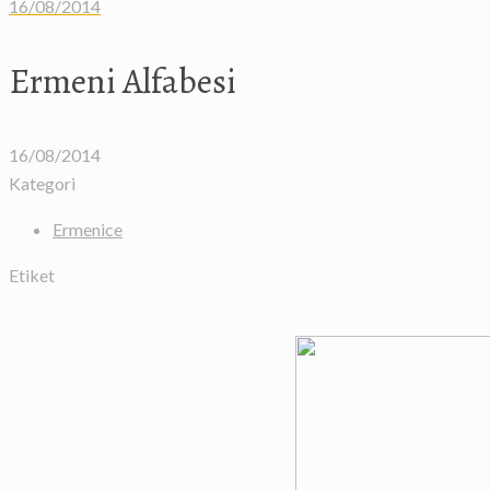
16/08/2014
Ermeni Alfabesi
16/08/2014
Kategori
Ermenice
Etiket