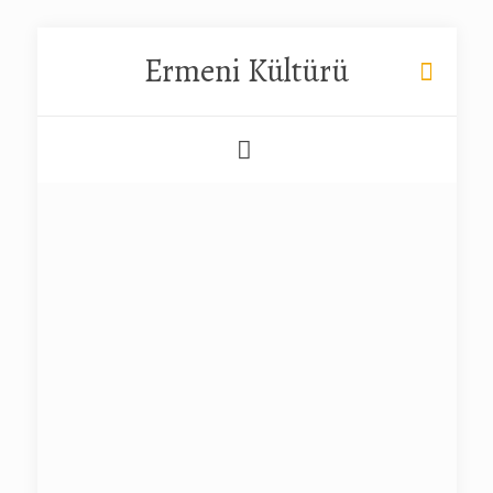
Ermeni Kültürü