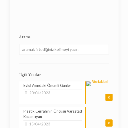
Arama
İlgili Yazılar
Eylül Ayındaki Önemli Günler
20/04/2023
0
Plastik Cerrahinin Öncüsü Varaztad
Kazancıyan
0
15/04/2023