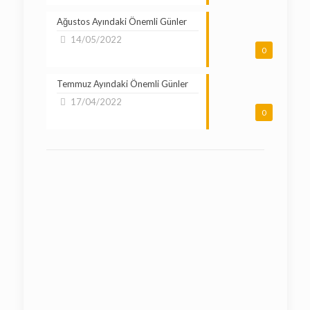
Ağustos Ayındaki Önemli Günler
14/05/2022
0
Temmuz Ayındaki Önemli Günler
17/04/2022
0