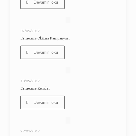
Devamını oku
02/09/2017
Ermenice Okuma Kampanyası
Devamını oku
10/05/2017
Ermenice Renkler
Devamını oku
29/01/2017