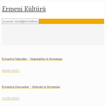
Ermeni Kültürü
Ermenice Sebzeler – Vegetables in Armenian
03/01/2015
Ermenice Hayvanlar – Animals in Armenian
11/01/2015