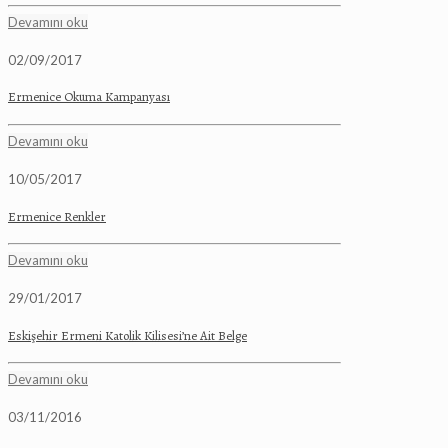
Devamını oku
02/09/2017
Ermenice Okuma Kampanyası
Devamını oku
10/05/2017
Ermenice Renkler
Devamını oku
29/01/2017
Eskişehir Ermeni Katolik Kilisesi’ne Ait Belge
Devamını oku
03/11/2016