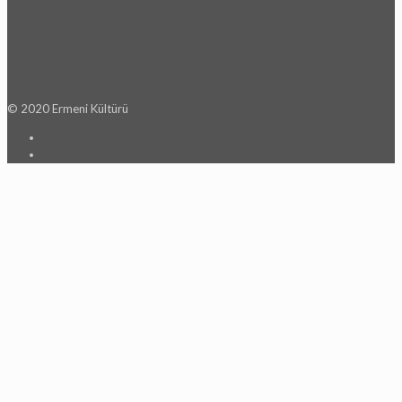
© 2020 Ermeni Kültürü