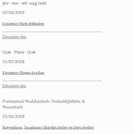
göz - eye - œil -աչք (açk)
07/03/2019
Ermenice Vücut Bölümleri
Devamını oku
Uçak - Plane - Uçak
31/07/2018
Ermenice Ulaşım Araçları
Devamını oku
Բառարան Գանձարան- հոմանիշներու Յ.
Գայաեան
25/02/2018
Hayvanların, İnsanların Çıkardığı Sesler ve Doğa Sesleri