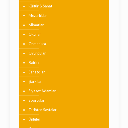
Kültür & Sanat
Mezarlıklar
Mimarlar
Okullar
Osmanlıca
Oyuncular
Şairler
Sanatçılar
Şarkılar
Siyaset Adamları
Sporcular
Tarihten Sayfalar
Ünlüler