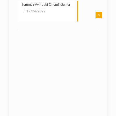
Temmuz Ayındaki Önemli Günler
17/04/2022
0