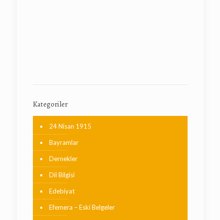
Kategoriler
24 Nisan 1915
Bayramlar
Dernekler
Dil Bilgisi
Edebiyat
Efemera – Eski Belgeler