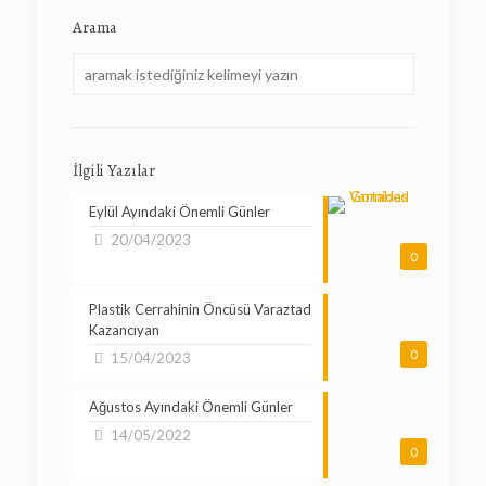
Arama
İlgili Yazılar
Eylül Ayındaki Önemli Günler
20/04/2023
0
Plastik Cerrahinin Öncüsü Varaztad
Kazancıyan
0
15/04/2023
Ağustos Ayındaki Önemli Günler
14/05/2022
0