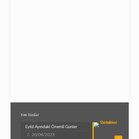
Son Yazılar
Eylül Ayındaki Önemli Günler
20/04/2023