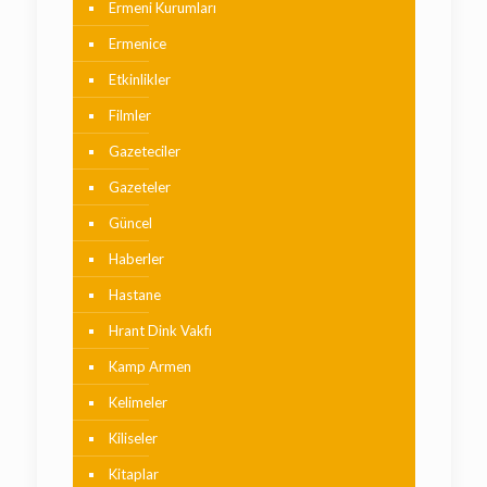
Ermeni Kurumları
Ermenice
Etkinlikler
Filmler
Gazeteciler
Gazeteler
Güncel
Haberler
Hastane
Hrant Dink Vakfı
Kamp Armen
Kelimeler
Kiliseler
Kitaplar