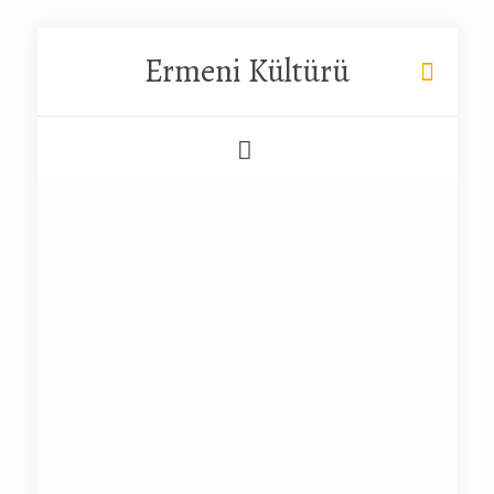
Ermeni Kültürü