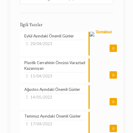
İlgili Yazılar
Eylül Ayındaki Önemli Günler
20/04/2023
0
Plastik Cerrahinin Öncüsü Varaztad
Kazancıyan
0
15/04/2023
Ağustos Ayındaki Önemli Günler
14/05/2022
0
Temmuz Ayındaki Önemli Günler
17/04/2022
0