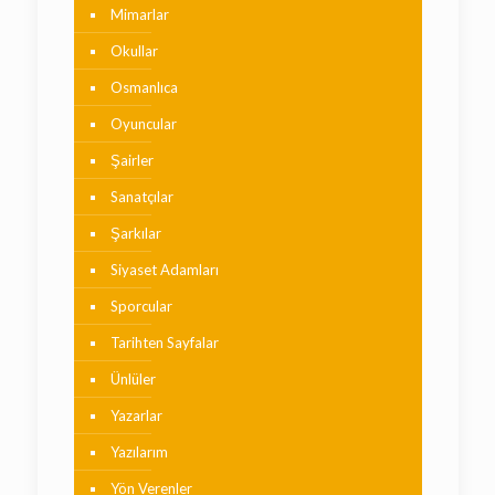
Mimarlar
Okullar
Osmanlıca
Oyuncular
Şairler
Sanatçılar
Şarkılar
Siyaset Adamları
Sporcular
Tarihten Sayfalar
Ünlüler
Yazarlar
Yazılarım
Yön Verenler